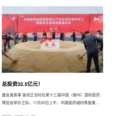
总投资32.5亿元！
盛会逢喜事 奋进正当时在第十三届中国（泰州）国际医药
博览会举办之际，11月20日上午，中国医药城四季度重大
产业化项目...