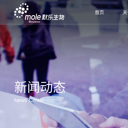
首页
关
新闻动态
News Center