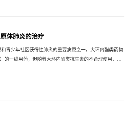
支原体肺炎的治疗
童和青少年社区获得性肺炎的重要病原之一。大环内酯类药物
P）的一线用药，但随着大环内酯类抗生素的不合理使用，其