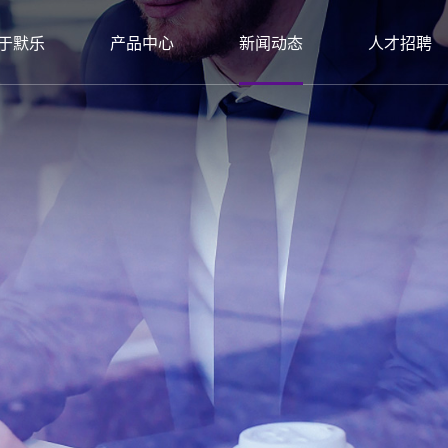
于默乐
产品中心
新闻动态
人才招聘