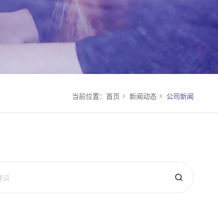
当前位置：
首页
新闻动态
公司新闻