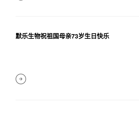
默乐生物祝祖国母亲73岁生日快乐