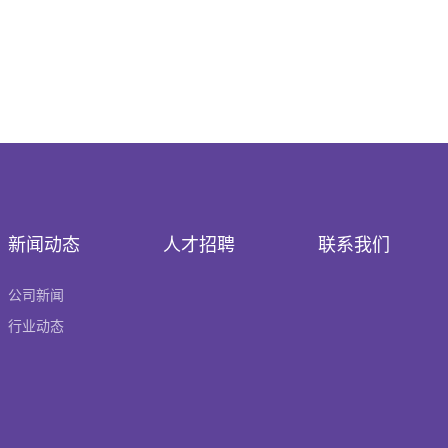
新闻动态
人才招聘
联系我们
公司新闻
行业动态