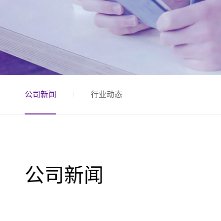
公司新闻
行业动态
公司新闻