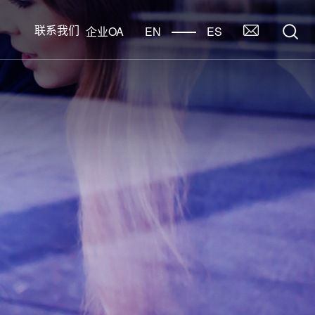
联系我们
企业OA
EN
ES