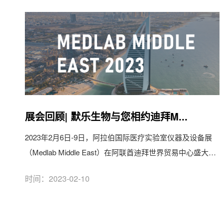
展会回顾| 默乐生物与您相约迪拜M...
2023年2月6日-9日，阿拉伯国际医疗实验室仪器及设备展
（Medlab Middle East）在阿联酋迪拜世界贸易中心盛大举
行。在本...
时间：2023-02-10