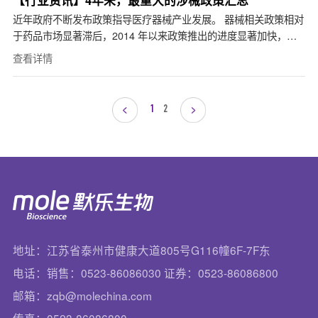
近年政府不断发布政策指导医疗器械产业发展。 器械相关政策相对
于药品市场显著滞后，2014 年以来政策推出的进度显著加快，进
一步规范市场、鼓励投资和科技创新。 监管规...
查看详情
1
2
地址：江苏省泰州市健康大道805号G116幢6F-7F东
电话：销售：0523-86086030 证券：0523-86086800
邮箱：zqb@molechina.com