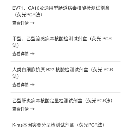
EV71、CA16及通用型肠道病毒核酸检测试剂盒
（荧光PCR法）
查看详情
甲型、乙型流感病毒核酸检测试剂盒（荧光 PCR
法）
查看详情
人类白细胞抗原 B27 核酸检测试剂盒（荧光 PCR
法）
查看详情
乙型肝炎病毒核酸定量检测试剂盒（荧光PCR法）
查看详情
K-ras基因突变分型检测试剂盒（荧光PCR法）