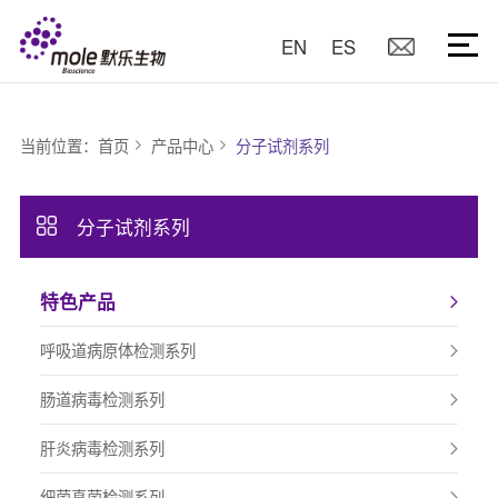
EN
ES
当前位置：
首页
产品中心
分子试剂系列
分子试剂系列
特色产品
呼吸道病原体检测系列
肠道病毒检测系列
肝炎病毒检测系列
细菌真菌检测系列