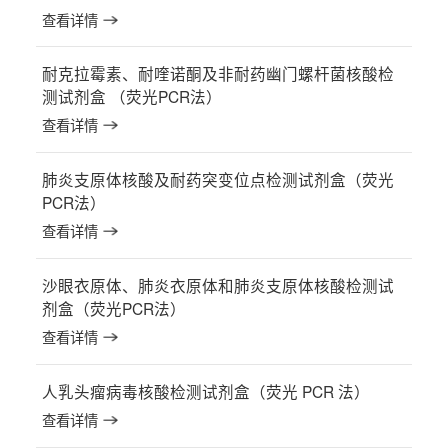
查看详情
耐克拉霉素、耐喹诺酮及非耐药幽门螺杆菌核酸检
测试剂盒 （荧光PCR法）
查看详情
肺炎支原体核酸及耐药突变位点检测试剂盒（荧光
PCR法）
查看详情
沙眼衣原体、肺炎衣原体和肺炎支原体核酸检测试
剂盒（荧光PCR法）
查看详情
人乳头瘤病毒核酸检测试剂盒（荧光 PCR 法）
查看详情