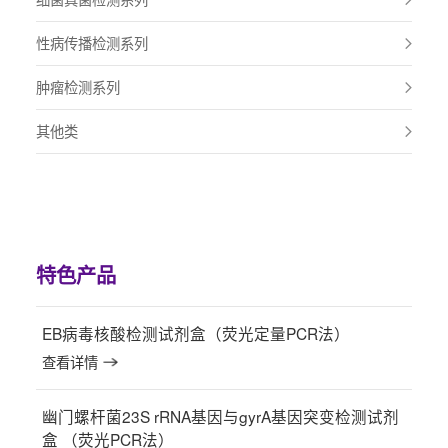
性病传播检测系列
肿瘤检测系列
其他类
特色产品
EB病毒核酸检测试剂盒（荧光定量PCR法）
查看详情
幽门螺杆菌23S rRNA基因与gyrA基因突变检测试剂
盒 （荧光PCR法）