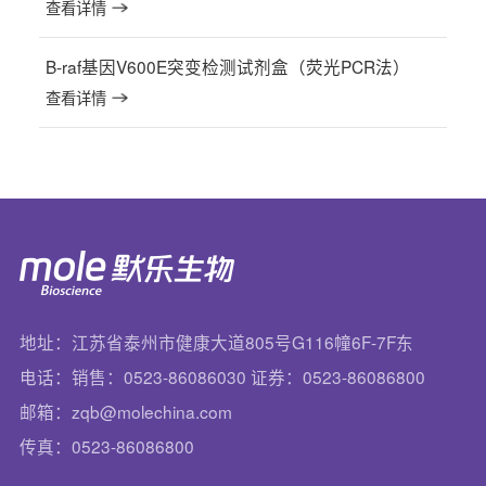
查看详情
B-raf基因V600E突变检测试剂盒（荧光PCR法）
查看详情
地址：江苏省泰州市健康大道805号G116幢6F-7F东
电话：销售：0523-86086030 证券：0523-86086800
邮箱：zqb@molechina.com
传真：0523-86086800