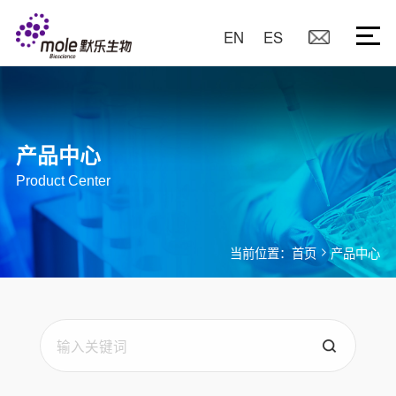
EN
ES
产品中心
Product Center
当前位置：
首页
产品中心