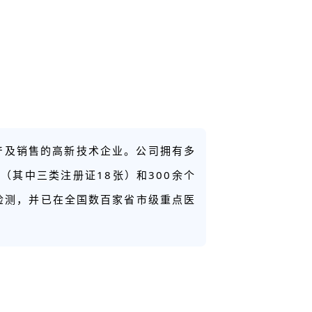
产及销售的高新技术企业。公司拥有多
（其中三类注册证18张）和300余个
检测，并已在全国数百家省市级重点医