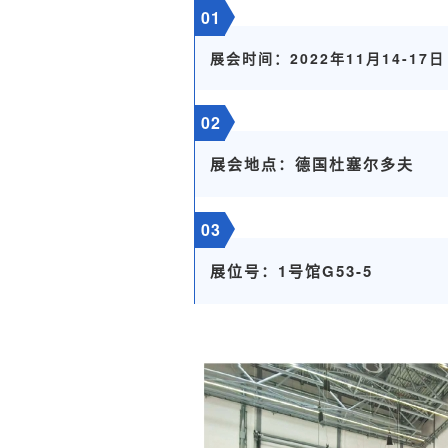
01
展会时间：2022年11月14-17日
02
展会地点：德国杜塞尔多夫
03
展位号：1号馆G53-5