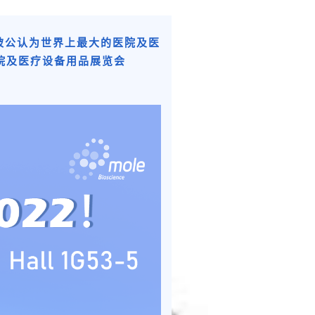
被公认为世界上最大的医院及医
院及医疗设备用品展览会