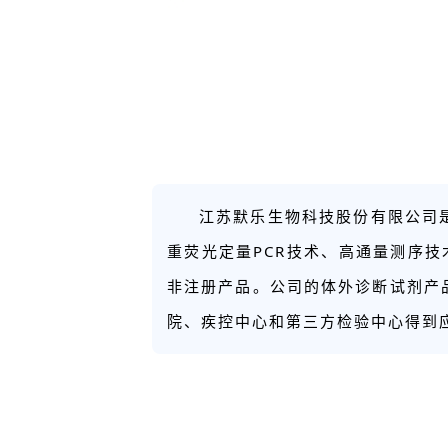
江苏默乐生物科技股份有限公司
重荧光定量PCR技术、高通量测序技
非注册产品。公司的体外诊断试剂产
院、疾控中心和第三方检验中心得到