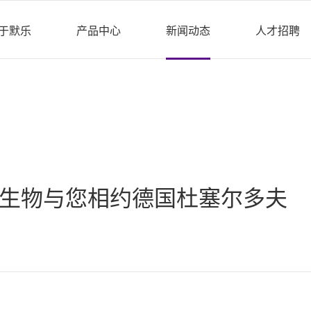
于默乐
产品中心
新闻动态
人才招聘
| 默乐生物与您相约德国杜塞尔多夫