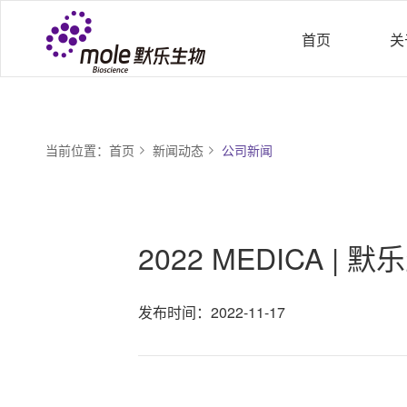
首页
关
当前位置：
首页
新闻动态
公司新闻
2022 MEDICA 
发布时间：2022-11-17