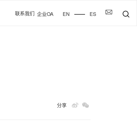
联系我们
企业OA
EN
ES
分享