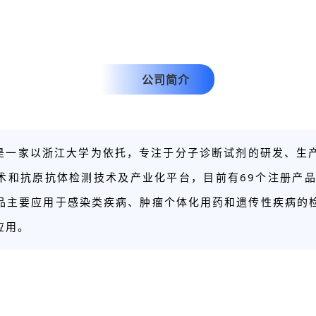
公司简介
是一家以浙江大学为依托，专注于分子诊断试剂的研发、生
术和抗原抗体检测技术及产业化平台，目前有69个注册产品
品主要应用于感染类疾病、肿瘤个体化用药和遗传性疾病的
应用。